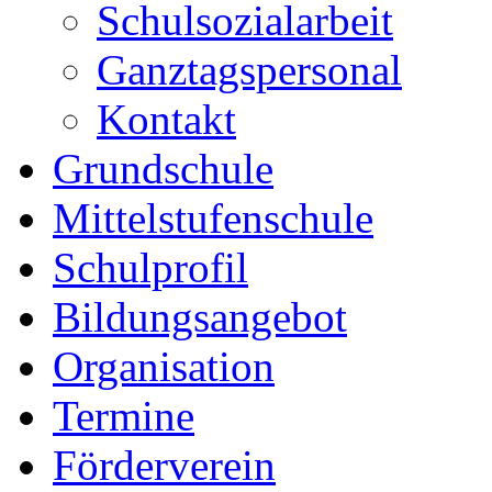
Schulsozialarbeit
Ganztagspersonal
Kontakt
Grundschule
Mittelstufenschule
Schulprofil
Bildungsangebot
Organisation
Termine
Förderverein