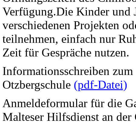
Verfügung.Die Kinder und 
verschiedenen Projekten ode
teilnehmen, einfach nur Ru
Zeit für Gespräche nutzen.
Informationsschreiben zum
Otzbergschule
(pdf-Datei)
Anmeldeformular für die G
Malteser Hilfsdienst an der