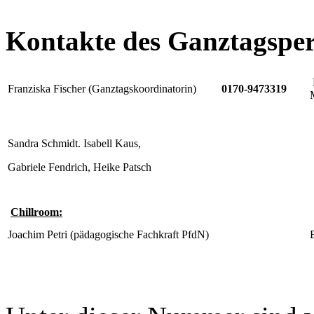
Kontakte des Ganztagsper
Franziska Fischer (Ganztagskoordinatorin)
0170-9473319
Sandra Schmidt. Isabell Kaus,
Gabriele Fendrich, Heike Patsch
Chillroom:
Joachim Petri (pädagogische Fachkraft PfdN)