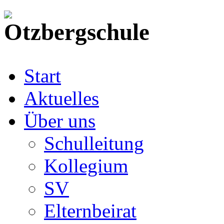
Start
Aktuelles
Über uns
Schulleitung
Kollegium
SV
Elternbeirat