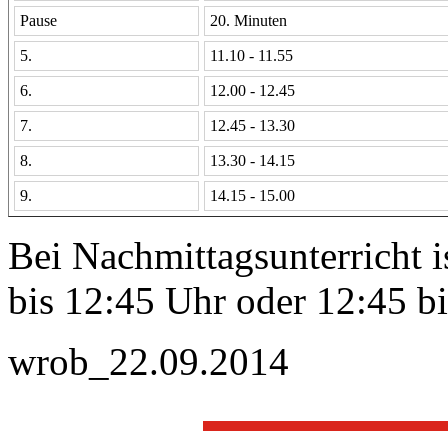
Pause
20. Minuten
5.
11.10 - 11.55
6.
12.00 - 12.45
7.
12.45 - 13.30
8.
13.30 - 14.15
9.
14.15 - 15.00
Bei Nachmittagsunterricht i
bis 12:45 Uhr oder 12:45 bi
wrob_22.09.2014