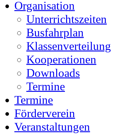
Organisation
Unterrichtszeiten
Busfahrplan
Klassenverteilung
Kooperationen
Downloads
Termine
Termine
Förderverein
Veranstaltungen