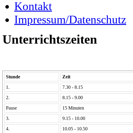
Kontakt
Impressum/Datenschutz
Unterrichtszeiten
Stunde
Zeit
1.
7.30 - 8.15
2.
8.15 - 9.00
Pause
15 Minuten
3.
9.15 - 10.00
4.
10.05 - 10.50