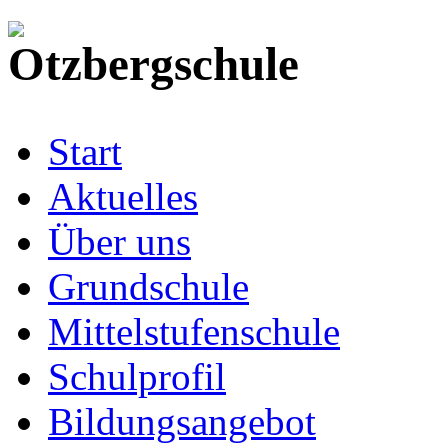
Start
Aktuelles
Über uns
Grundschule
Mittelstufenschule
Schulprofil
Bildungsangebot